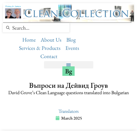
Home
About Us
Blog
Services & Products
Events
Contact
Bg
Въпроси на Дейвид Гроув
David Grove’s Clean Language questions translated into Bulgarian
Translators
March 2025