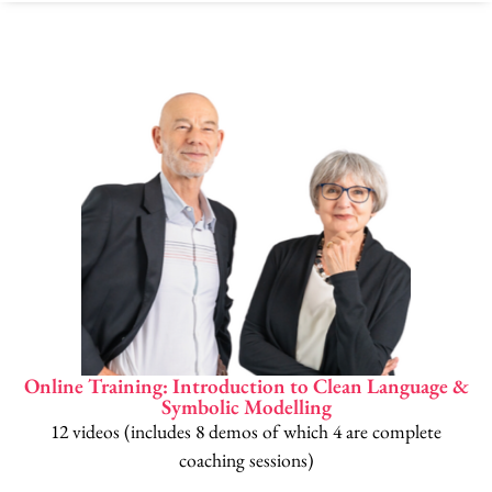
Online Training: Introduction to Clean Language &
Symbolic Modelling
12 videos (includes 8 demos of which 4 are complete
coaching sessions)