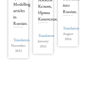
Modelling
into
Кельин,
articles
Russian.
Ирина
in
Каменская.
Russian.
Translators
August
Translators
2016
Translators
January
November
2021
2023